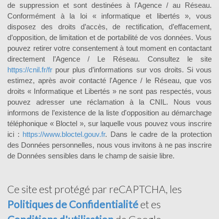
de suppression et sont destinées à l'Agence / au Réseau.
Conformément à la loi « informatique et libertés », vous
disposez des droits d’accès, de rectification, d’effacement,
d’opposition, de limitation et de portabilité de vos données. Vous
pouvez retirer votre consentement à tout moment en contactant
directement l’Agence / Le Réseau. Consultez le site
https://cnil.fr/fr
pour plus d’informations sur vos droits. Si vous
estimez, après avoir contacté l'Agence / le Réseau, que vos
droits « Informatique et Libertés » ne sont pas respectés, vous
pouvez adresser une réclamation à la CNIL. Nous vous
informons de l’existence de la liste d'opposition au démarchage
téléphonique « Bloctel », sur laquelle vous pouvez vous inscrire
ici :
https://www.bloctel.gouv.fr
. Dans le cadre de la protection
des Données personnelles, nous vous invitons à ne pas inscrire
de Données sensibles dans le champ de saisie libre.
Ce site est protégé par reCAPTCHA, les
Politiques de Confidentialité
et es