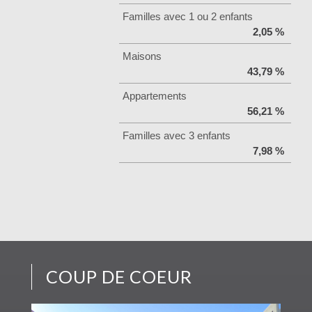
Familles avec 1 ou 2 enfants
2,05 %
Maisons
43,79 %
Appartements
56,21 %
Familles avec 3 enfants
7,98 %
COUP DE COEUR