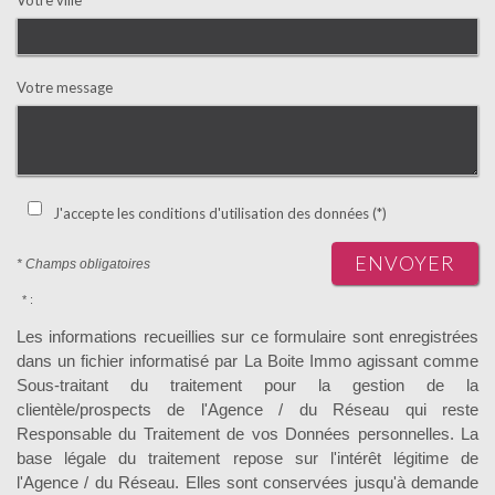
Votre message
J'accepte les conditions d'utilisation des données (*)
ENVOYER
* Champs obligatoires
* :
Les informations recueillies sur ce formulaire sont enregistrées
dans un fichier informatisé par La Boite Immo agissant comme
Sous-traitant du traitement pour la gestion de la
clientèle/prospects de l'Agence / du Réseau qui reste
Responsable du Traitement de vos Données personnelles. La
base légale du traitement repose sur l'intérêt légitime de
l'Agence / du Réseau. Elles sont conservées jusqu'à demande