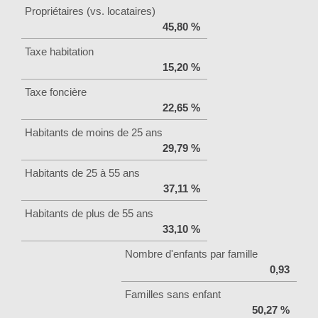
Propriétaires (vs. locataires)
45,80 %
Taxe habitation
15,20 %
Taxe foncière
22,65 %
Habitants de moins de 25 ans
29,79 %
Habitants de 25 à 55 ans
37,11 %
Habitants de plus de 55 ans
33,10 %
Nombre d'enfants par famille
0,93
Familles sans enfant
50,27 %