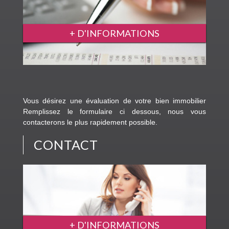
+ D'INFORMATIONS
Vous désirez une évaluation de votre bien immobilier
Remplissez le formulaire ci dessous, nous vous
contacterons le plus rapidement possible.
CONTACT
+ D'INFORMATIONS