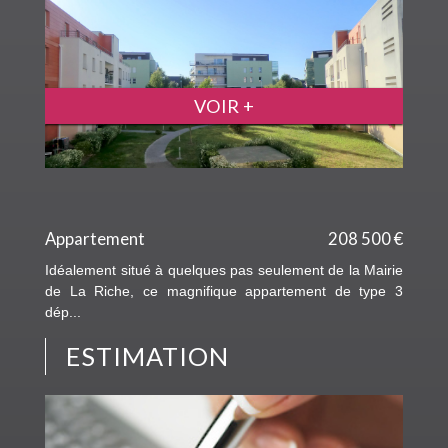
VOIR +
Appartement
208 500 €
Idéalement situé à quelques pas seulement de la Mairie
de La Riche, ce magnifique appartement de type 3
dép...
ESTIMATION