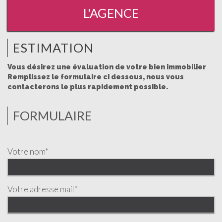
L'AGENCE
ESTIMATION
Vous désirez une évaluation de votre bien immobilier
Remplissez le formulaire ci dessous, nous vous
contacterons le plus rapidement possible.
FORMULAIRE
Votre nom*
Votre adresse mail*