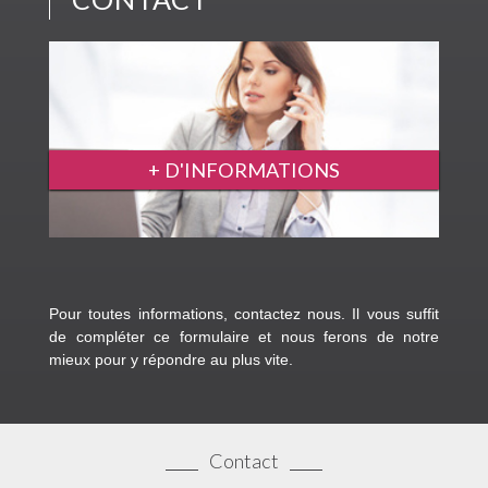
CONTACT
+ D'INFORMATIONS
Pour toutes informations, contactez nous. Il vous suffit
de compléter ce formulaire et nous ferons de notre
mieux pour y répondre au plus vite.
Contact