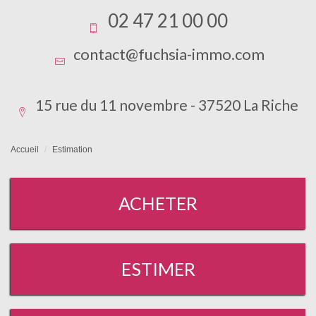
02 47 21 00 00
contact@fuchsia-immo.com
15 rue du 11 novembre - 37520 La Riche
Accueil
Estimation
ACHETER
ESTIMER