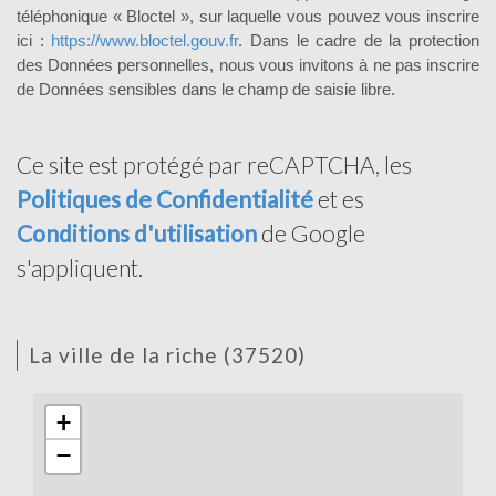
téléphonique « Bloctel », sur laquelle vous pouvez vous inscrire
ici :
https://www.bloctel.gouv.fr
. Dans le cadre de la protection
des Données personnelles, nous vous invitons à ne pas inscrire
de Données sensibles dans le champ de saisie libre.
Ce site est protégé par reCAPTCHA, les
Politiques de Confidentialité
et es
Conditions d'utilisation
de Google
s'appliquent.
la ville de la riche (37520)
+
−