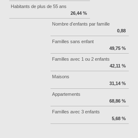
Habitants de plus de 55 ans
26,44 %
Nombre d'enfants par famille
0,88
Familles sans enfant
49,75 %
Familles avec 1 ou 2 enfants
42,11 %
Maisons
31,14 %
Appartements
68,86 %
Familles avec 3 enfants
5,68 %