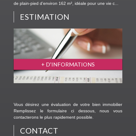
de plain-pied d’environ 162 m², idéale pour une vie c...
ESTIMATION
+ D'INFORMATIONS
Vous désirez une évaluation de votre bien immobilier
Remplissez le formulaire ci dessous, nous vous
contacterons le plus rapidement possible.
CONTACT