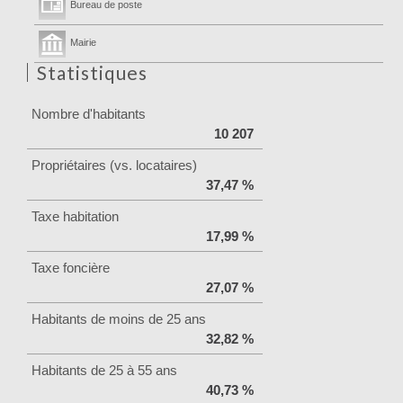
Bureau de poste
Mairie
Statistiques
Nombre d'habitants
10 207
Propriétaires (vs. locataires)
37,47 %
Taxe habitation
17,99 %
Taxe foncière
27,07 %
Habitants de moins de 25 ans
32,82 %
Habitants de 25 à 55 ans
40,73 %