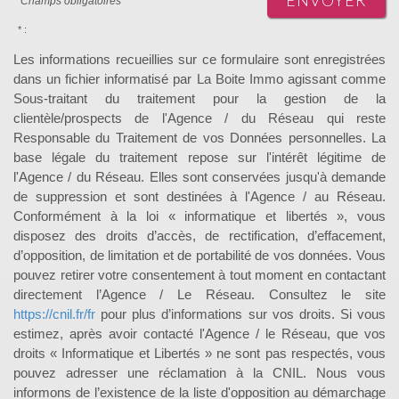
* Champs obligatoires
* :
Les informations recueillies sur ce formulaire sont enregistrées
dans un fichier informatisé par La Boite Immo agissant comme
Sous-traitant du traitement pour la gestion de la
clientèle/prospects de l'Agence / du Réseau qui reste
Responsable du Traitement de vos Données personnelles. La
base légale du traitement repose sur l'intérêt légitime de
l'Agence / du Réseau. Elles sont conservées jusqu'à demande
de suppression et sont destinées à l'Agence / au Réseau.
Conformément à la loi « informatique et libertés », vous
disposez des droits d’accès, de rectification, d’effacement,
d’opposition, de limitation et de portabilité de vos données. Vous
pouvez retirer votre consentement à tout moment en contactant
directement l’Agence / Le Réseau. Consultez le site
https://cnil.fr/fr
pour plus d’informations sur vos droits. Si vous
estimez, après avoir contacté l'Agence / le Réseau, que vos
droits « Informatique et Libertés » ne sont pas respectés, vous
pouvez adresser une réclamation à la CNIL. Nous vous
informons de l’existence de la liste d'opposition au démarchage