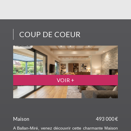
COUP DE COEUR
VOIR +
Maison
493 000 €
A Ballan-Miré, venez découvrir cette charmante Maison