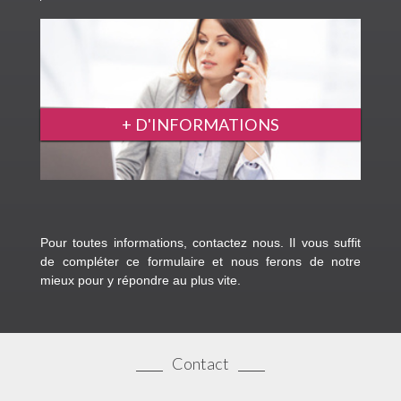
+ D'INFORMATIONS
Pour toutes informations, contactez nous. Il vous suffit
de compléter ce formulaire et nous ferons de notre
mieux pour y répondre au plus vite.
Contact