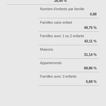
26,44 %
Nombre d'enfants par famille
0,88
Familles sans enfant
49,75 %
Familles avec 1 ou 2 enfants
42,11 %
Maisons
31,14 %
Appartements
68,86 %
Familles avec 3 enfants
5,68 %