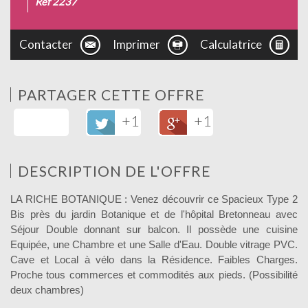
Ref 2237
Contacter
Imprimer
Calculatrice
PARTAGER CETTE OFFRE
+1
+1
DESCRIPTION DE L'OFFRE
LA RICHE BOTANIQUE : Venez découvrir ce Spacieux Type 2
Bis près du jardin Botanique et de l'hôpital Bretonneau avec
Séjour Double donnant sur balcon. Il possède une cuisine
Equipée, une Chambre et une Salle d'Eau. Double vitrage PVC.
Cave et Local à vélo dans la Résidence. Faibles Charges.
Proche tous commerces et commodités aux pieds. (Possibilité
deux chambres)