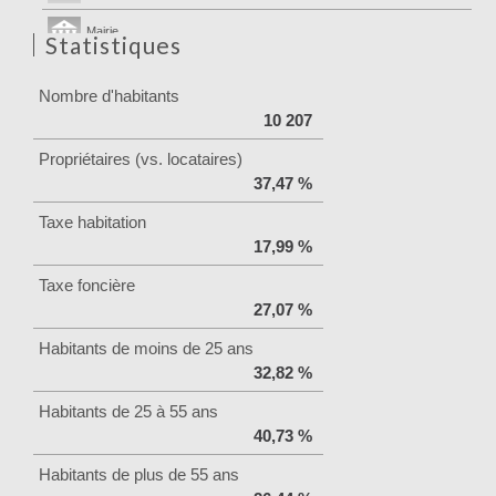
Mairie
Statistiques
Nombre d'habitants
10 207
Propriétaires (vs. locataires)
37,47 %
Taxe habitation
17,99 %
Taxe foncière
27,07 %
Habitants de moins de 25 ans
32,82 %
Habitants de 25 à 55 ans
40,73 %
Habitants de plus de 55 ans