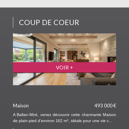
COUP DE COEUR
VOIR +
Maison
493 000 €
A Ballan-Miré, venez découvrir cette charmante Maison
de plain-pied d’environ 162 m², idéale pour une vie c...