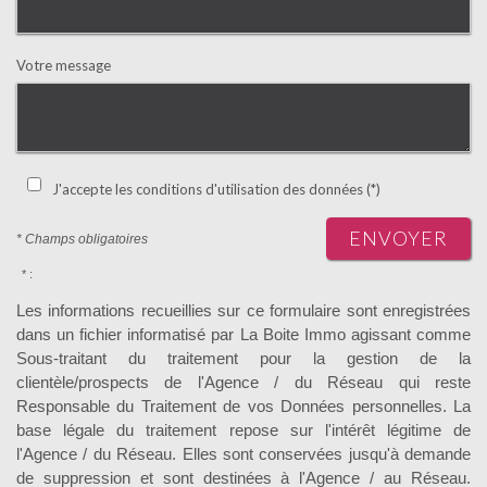
Votre message
J'accepte les conditions d'utilisation des données (*)
ENVOYER
* Champs obligatoires
* :
Les informations recueillies sur ce formulaire sont enregistrées
dans un fichier informatisé par La Boite Immo agissant comme
Sous-traitant du traitement pour la gestion de la
clientèle/prospects de l'Agence / du Réseau qui reste
Responsable du Traitement de vos Données personnelles. La
base légale du traitement repose sur l'intérêt légitime de
l'Agence / du Réseau. Elles sont conservées jusqu'à demande
de suppression et sont destinées à l'Agence / au Réseau.