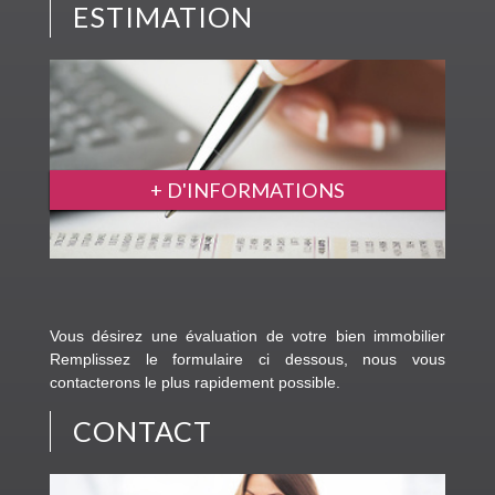
ESTIMATION
+ D'INFORMATIONS
Vous désirez une évaluation de votre bien immobilier
Remplissez le formulaire ci dessous, nous vous
contacterons le plus rapidement possible.
CONTACT