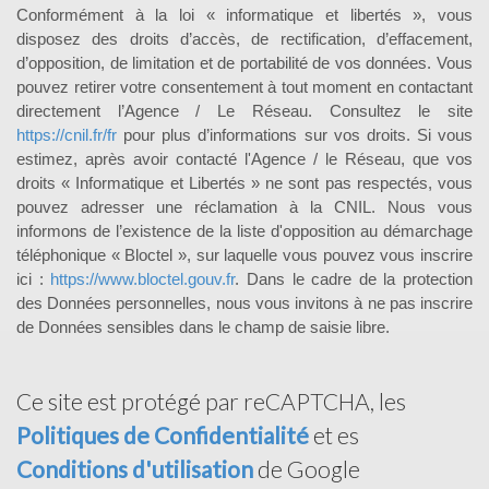
Conformément à la loi « informatique et libertés », vous
disposez des droits d’accès, de rectification, d’effacement,
d’opposition, de limitation et de portabilité de vos données. Vous
pouvez retirer votre consentement à tout moment en contactant
directement l’Agence / Le Réseau. Consultez le site
https://cnil.fr/fr
pour plus d’informations sur vos droits. Si vous
estimez, après avoir contacté l'Agence / le Réseau, que vos
droits « Informatique et Libertés » ne sont pas respectés, vous
pouvez adresser une réclamation à la CNIL. Nous vous
informons de l’existence de la liste d'opposition au démarchage
téléphonique « Bloctel », sur laquelle vous pouvez vous inscrire
ici :
https://www.bloctel.gouv.fr
. Dans le cadre de la protection
des Données personnelles, nous vous invitons à ne pas inscrire
de Données sensibles dans le champ de saisie libre.
Ce site est protégé par reCAPTCHA, les
Politiques de Confidentialité
et es
Conditions d'utilisation
de Google