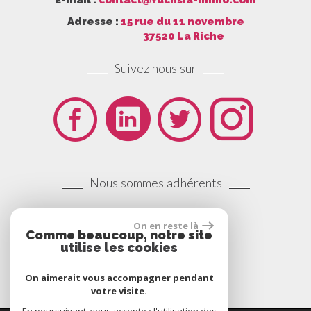
Adresse :
15 rue du 11 novembre
37520 La Riche
Suivez nous sur
Nous sommes adhérents
On en reste là
Comme beaucoup, notre site
utilise les cookies
On aimerait vous accompagner pendant
votre visite.