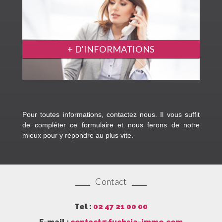
+ D'INFORMATIONS
Pour toutes informations, contactez nous. Il vous suffit
de compléter ce formulaire et nous ferons de notre
mieux pour y répondre au plus vite.
Contact
Tel :
02 47 21 00 00
E-mail :
contact@fuchsia-immo.com