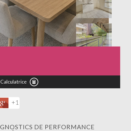
Calculatrice
+1
AGNOSTICS DE PERFORMANCE