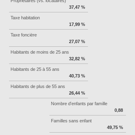
Propriétaires (vs. locataires)
37,47 %
Taxe habitation
17,99 %
Taxe foncière
27,07 %
Habitants de moins de 25 ans
32,82 %
Habitants de 25 à 55 ans
40,73 %
Habitants de plus de 55 ans
26,44 %
Nombre d'enfants par famille
0,88
Familles sans enfant
49,75 %