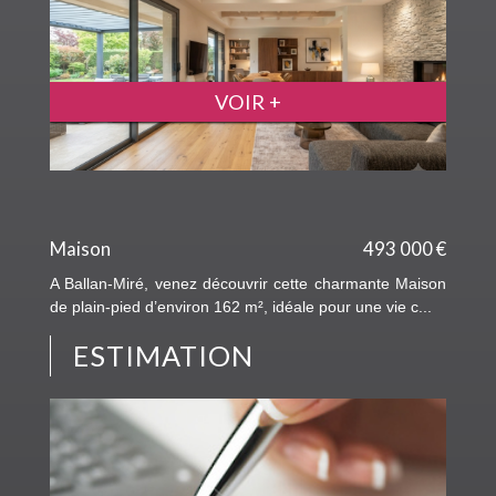
VOIR +
Maison
493 000 €
A Ballan-Miré, venez découvrir cette charmante Maison
de plain-pied d’environ 162 m², idéale pour une vie c...
ESTIMATION