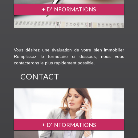
+ D'INFORMATIONS
Vous désirez une évaluation de votre bien immobilier
Remplissez le formulaire ci dessous, nous vous
contacterons le plus rapidement possible.
CONTACT
+ D'INFORMATIONS