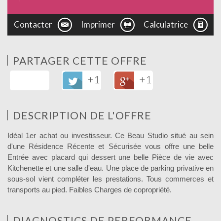
Contacter
Imprimer
Calculatrice
PARTAGER CETTE OFFRE
+1
+1
DESCRIPTION DE L'OFFRE
Idéal 1er achat ou investisseur. Ce Beau Studio situé au sein
d'une Résidence Récente et Sécurisée vous offre une belle
Entrée avec placard qui dessert une belle Pièce de vie avec
Kitchenette et une salle d'eau. Une place de parking privative en
sous-sol vient compléter les prestations. Tous commerces et
transports au pied. Faibles Charges de copropriété.
DIAGNOSTICS DE PERFORMANCE