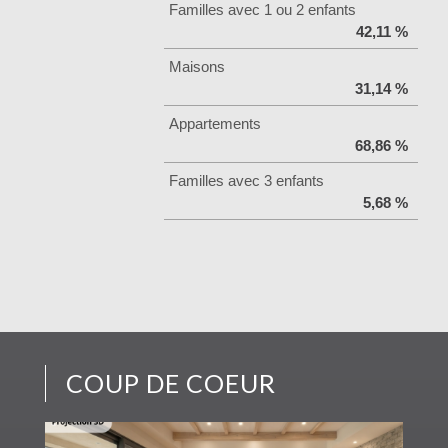
Familles avec 1 ou 2 enfants
42,11 %
Maisons
31,14 %
Appartements
68,86 %
Familles avec 3 enfants
5,68 %
COUP DE COEUR