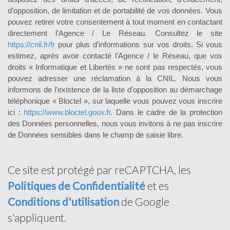
d’opposition, de limitation et de portabilité de vos données. Vous
pouvez retirer votre consentement à tout moment en contactant
directement l’Agence / Le Réseau. Consultez le site
https://cnil.fr/fr
pour plus d’informations sur vos droits. Si vous
estimez, après avoir contacté l'Agence / le Réseau, que vos
droits « Informatique et Libertés » ne sont pas respectés, vous
pouvez adresser une réclamation à la CNIL. Nous vous
informons de l’existence de la liste d'opposition au démarchage
téléphonique « Bloctel », sur laquelle vous pouvez vous inscrire
ici :
https://www.bloctel.gouv.fr
. Dans le cadre de la protection
des Données personnelles, nous vous invitons à ne pas inscrire
de Données sensibles dans le champ de saisie libre.
Ce site est protégé par reCAPTCHA, les
Politiques de Confidentialité
et es
Conditions d'utilisation
de Google
s'appliquent.