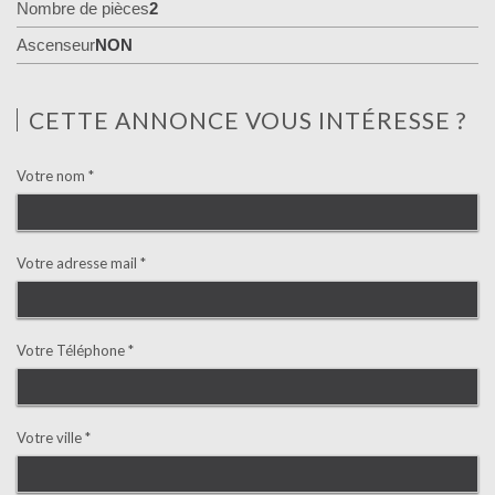
Nombre de pièces
2
Ascenseur
NON
CETTE ANNONCE VOUS INTÉRESSE ?
Votre nom *
Votre adresse mail *
Votre Téléphone *
Votre ville *