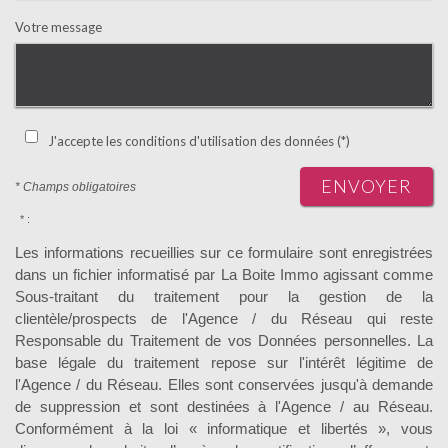
Votre message
J'accepte les conditions d'utilisation des données (*)
ENVOYER
* Champs obligatoires
* :
Les informations recueillies sur ce formulaire sont enregistrées
dans un fichier informatisé par La Boite Immo agissant comme
Sous-traitant du traitement pour la gestion de la
clientèle/prospects de l'Agence / du Réseau qui reste
Responsable du Traitement de vos Données personnelles. La
base légale du traitement repose sur l'intérêt légitime de
l'Agence / du Réseau. Elles sont conservées jusqu'à demande
de suppression et sont destinées à l'Agence / au Réseau.
Conformément à la loi « informatique et libertés », vous