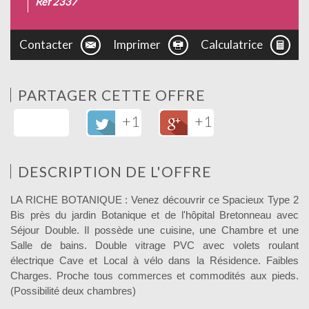
Ref 2337
Contacter
Imprimer
Calculatrice
PARTAGER CETTE OFFRE
+1
+1
DESCRIPTION DE L'OFFRE
LA RICHE BOTANIQUE : Venez découvrir ce Spacieux Type 2
Bis près du jardin Botanique et de l'hôpital Bretonneau avec
Séjour Double. Il possède une cuisine, une Chambre et une
Salle de bains. Double vitrage PVC avec volets roulant
électrique Cave et Local à vélo dans la Résidence. Faibles
Charges. Proche tous commerces et commodités aux pieds.
(Possibilité deux chambres)