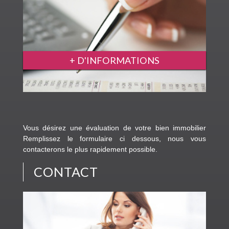
+ D'INFORMATIONS
Vous désirez une évaluation de votre bien immobilier
Remplissez le formulaire ci dessous, nous vous
contacterons le plus rapidement possible.
CONTACT