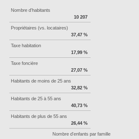
Nombre d'habitants
10 207
Propriétaires (vs. locataires)
37,47 %
Taxe habitation
17,99 %
Taxe foncière
27,07 %
Habitants de moins de 25 ans
32,82 %
Habitants de 25 à 55 ans
40,73 %
Habitants de plus de 55 ans
26,44 %
Nombre d'enfants par famille