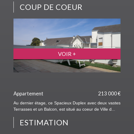
COUP DE COEUR
VOIR +
Appartement
213 000 €
Au dernier étage, ce Spacieux Duplex avec deux vastes
Terrasses et un Balcon, est situé au coeur de Ville d...
ESTIMATION