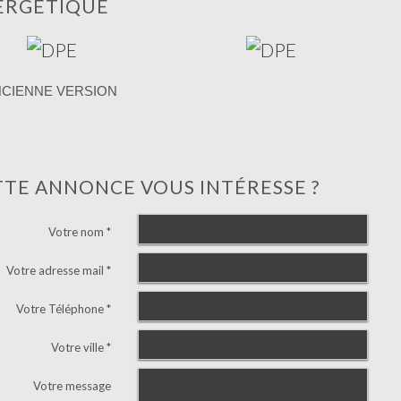
ERGÉTIQUE
NCIENNE VERSION
TTE ANNONCE VOUS INTÉRESSE ?
Votre nom *
Votre adresse mail *
Votre Téléphone *
Votre ville *
Votre message