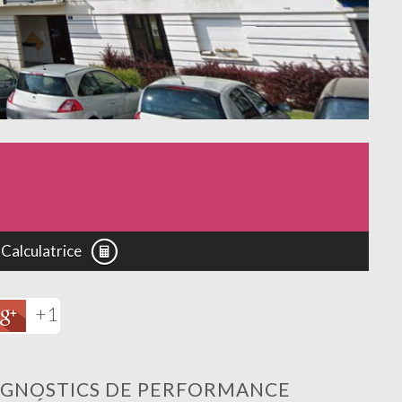
Calculatrice
+1
AGNOSTICS DE PERFORMANCE