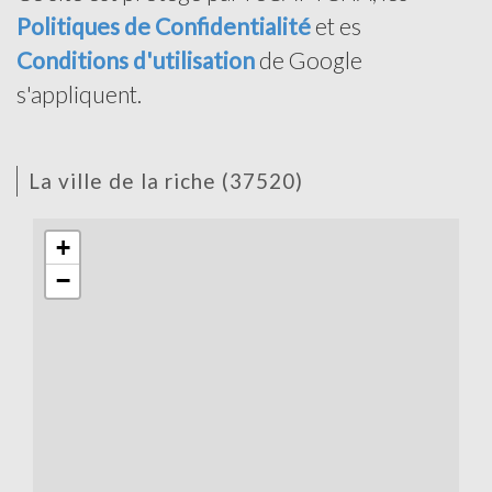
Politiques de Confidentialité
et es
Conditions d'utilisation
de Google
s'appliquent.
la ville de la riche (37520)
+
−