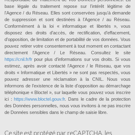
base légale du traitement repose sur l'intérêt légitime de
l'Agence / du Réseau. Elles sont conservées jusqu'à demande
de suppression et sont destinées à l'Agence / au Réseau.
Conformément à la loi « informatique et libertés », vous
disposez des droits d’accès, de rectification, d’effacement,
d’opposition, de limitation et de portabilité de vos données. Vous
pouvez retirer votre consentement à tout moment en contactant
directement l’Agence / Le Réseau. Consultez le site
https://cnil.fr/fr
pour plus d’informations sur vos droits. Si vous
estimez, après avoir contacté l'Agence / le Réseau, que vos
droits « Informatique et Libertés » ne sont pas respectés, vous
pouvez adresser une réclamation à la CNIL. Nous vous
informons de l’existence de la liste d'opposition au démarchage
téléphonique « Bloctel », sur laquelle vous pouvez vous inscrire
ici :
https://www.bloctel.gouv.fr
. Dans le cadre de la protection
des Données personnelles, nous vous invitons à ne pas inscrire
de Données sensibles dans le champ de saisie libre.
Ce site est protégé par reCAPTCHA, les