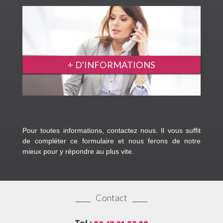
+ D'INFORMATIONS
Pour toutes informations, contactez nous. Il vous suffit
de compléter ce formulaire et nous ferons de notre
mieux pour y répondre au plus vite.
Contact
Tel :
02 47 21 00 00