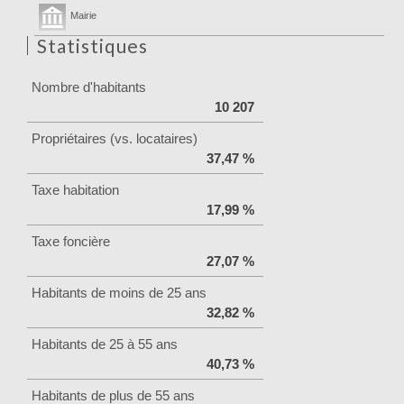
Mairie
Statistiques
Nombre d'habitants
10 207
Propriétaires (vs. locataires)
37,47 %
Taxe habitation
17,99 %
Taxe foncière
27,07 %
Habitants de moins de 25 ans
32,82 %
Habitants de 25 à 55 ans
40,73 %
Habitants de plus de 55 ans