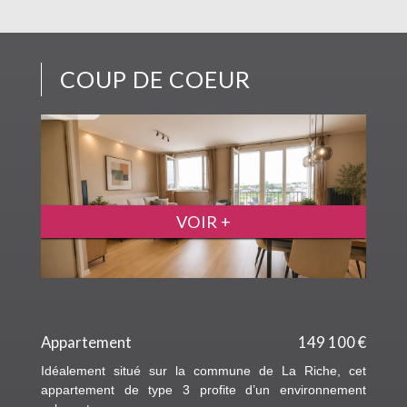
COUP DE COEUR
VOIR +
Appartement
149 100 €
Idéalement situé sur la commune de La Riche, cet
appartement de type 3 profite d’un environnement