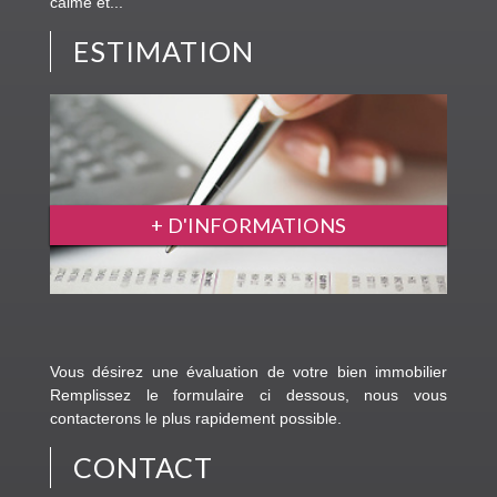
calme et...
ESTIMATION
+ D'INFORMATIONS
Vous désirez une évaluation de votre bien immobilier
Remplissez le formulaire ci dessous, nous vous
contacterons le plus rapidement possible.
CONTACT