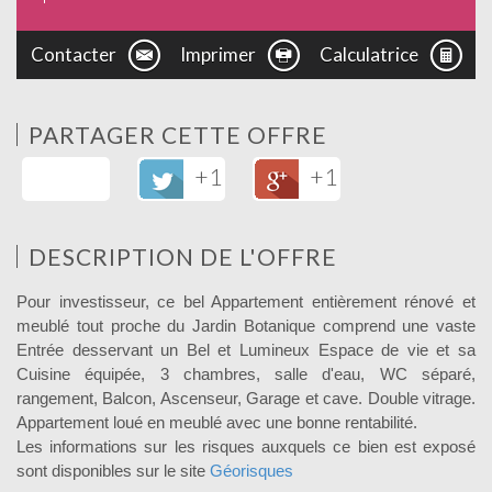
Contacter
Imprimer
Calculatrice
PARTAGER CETTE OFFRE
+1
+1
DESCRIPTION DE L'OFFRE
Pour investisseur, ce bel Appartement entièrement rénové et
meublé tout proche du Jardin Botanique comprend une vaste
Entrée desservant un Bel et Lumineux Espace de vie et sa
Cuisine équipée, 3 chambres, salle d'eau, WC séparé,
rangement, Balcon, Ascenseur, Garage et cave. Double vitrage.
Appartement loué en meublé avec une bonne rentabilité.
Les informations sur les risques auxquels ce bien est exposé
sont disponibles sur le site
Géorisques