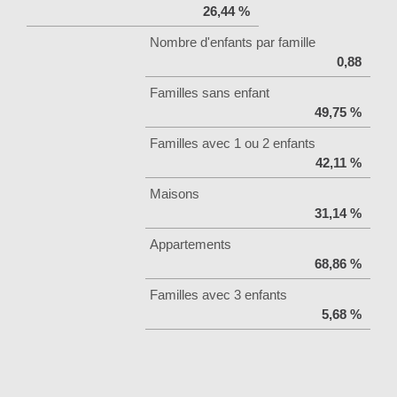
26,44 %
Nombre d'enfants par famille
0,88
Familles sans enfant
49,75 %
Familles avec 1 ou 2 enfants
42,11 %
Maisons
31,14 %
Appartements
68,86 %
Familles avec 3 enfants
5,68 %