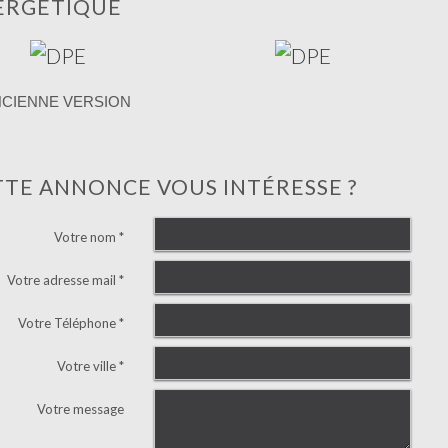
ERGÉTIQUE
NCIENNE VERSION
TTE ANNONCE VOUS INTÉRESSE ?
Votre nom *
Votre adresse mail *
Votre Téléphone *
Votre ville *
Votre message