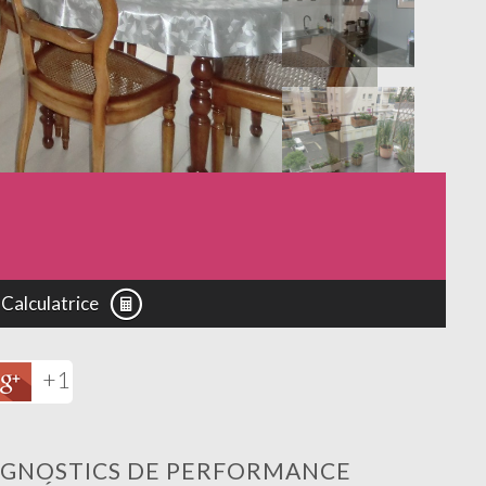
Calculatrice
+1
AGNOSTICS DE PERFORMANCE